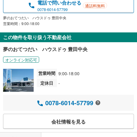
電話で問い合わせる
通話料無料
0078-6014-57799
夢のおてつだい ハウスドゥ 豊田中央
営業時間：9:00-18:00
この物件を取り扱う不動産会社
夢のおてつだい ハウスドゥ 豊田中央
オンライン対応可
営業時間
9:00-18:00
定休日
-
0078-6014-57799
会社情報を見る