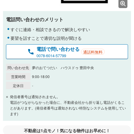
電話問い合わせのメリット
すぐに連絡・相談できるので解決しやすい
要望を話すことで適切な説明が聞ける
電話で問い合わせる
通話料無料
0078-6014-57799
問い合わせ先
夢のおてつだい ハウスドゥ 豊田中央
営業時間
9:00-18:00
定休日
-
発信者番号は通知されません。
電話がつながらなかった場合に、不動産会社から折り返し電話がくるこ
とがあります。(発信者番号は通知されない特別なシステムを使用してい
ます)
不動産は1点モノ！気になる物件はお早めに！