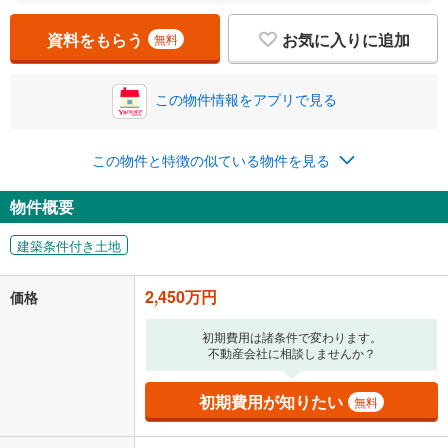
資料をもらう
お気に入りに追加
無料
この物件情報をアプリで見る
この物件と特徴の似ている物件を見る
物件概要
建築条件付き土地
2,450万円
価格
初期費用は諸条件で変わります。
不動産会社に相談しませんか？
初期費用が知りたい
無料