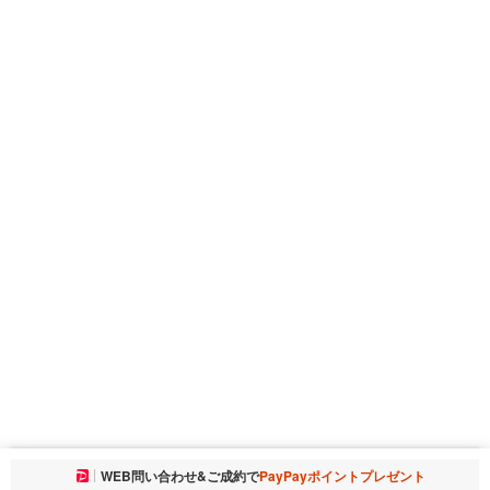
お気に入りに追加しました。
WEB問い合わせ&ご成約で
PayPayポイントプレゼント
一覧を開く