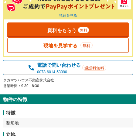
詳細を見る
資料をもらう
無料
現地を見学する
無料
電話で問い合わせる
通話料無料
0078-6014-53390
タカマツハウス不動産株式会社
営業時間：9:30-18:30
物件の特徴
特徴
整形地
立地