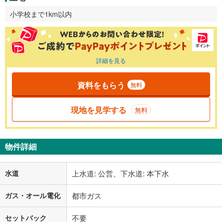
小学校まで1km以内
詳細を見る
資料をもらう
無料
現地を見学する
無料
物件詳細
水道
上水道: 公営、下水道: 本下水
ガス・オール電化
都市ガス
セットバック
不要