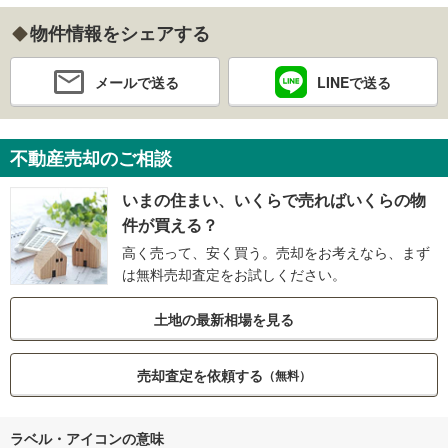
物件情報をシェアする
メールで送る
LINEで送る
不動産売却のご相談
いまの住まい、いくらで売ればいくらの物
件が買える？
高く売って、安く買う。売却をお考えなら、まず
は無料売却査定をお試しください。
土地の最新相場を見る
売却査定を依頼する
（無料）
ラベル・アイコンの意味