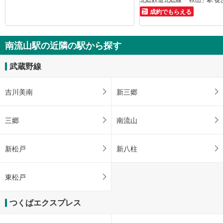
成約でもらえる
南流山駅の近隣の駅から探す
武蔵野線
吉川美南
新三郷
三郷
南流山
新松戸
新八柱
東松戸
つくばエクスプレス