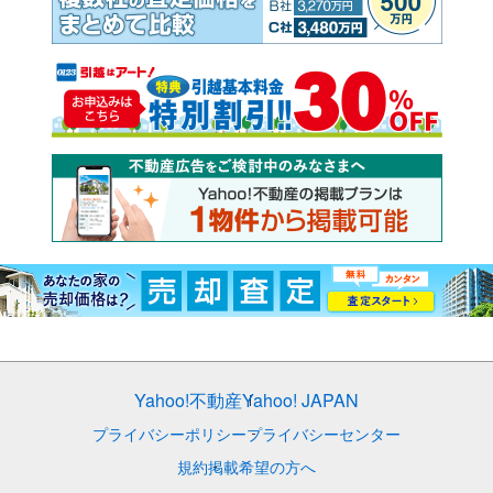
Yahoo!不動産
Yahoo! JAPAN
プライバシーポリシー
プライバシーセンター
規約
掲載希望の方へ