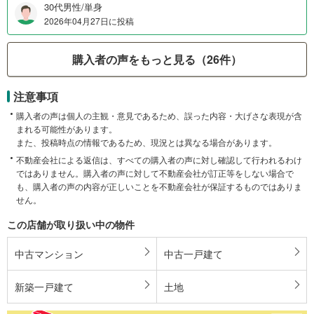
30代男性/単身
2026年04月27日に投稿
購入者の声をもっと見る（26件）
注意事項
購入者の声は個人の主観・意見であるため、誤った内容・大げさな表現が含
まれる可能性があります。
また、投稿時点の情報であるため、現況とは異なる場合があります。
不動産会社による返信は、すべての購入者の声に対し確認して行われるわけ
ではありません。購入者の声に対して不動産会社が訂正等をしない場合で
も、購入者の声の内容が正しいことを不動産会社が保証するものではありま
せん。
この店舗が取り扱い中の物件
中古マンション
中古一戸建て
新築一戸建て
土地