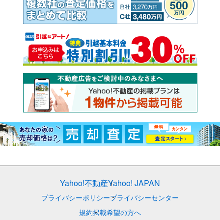
Yahoo!不動産
Yahoo! JAPAN
プライバシーポリシー
プライバシーセンター
規約
掲載希望の方へ