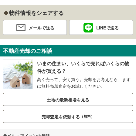
物件情報をシェアする
メールで送る
LINEで送る
不動産売却のご相談
いまの住まい、いくらで売ればいくらの物
件が買える？
高く売って、安く買う。売却をお考えなら、まず
は無料売却査定をお試しください。
土地の最新相場を見る
売却査定を依頼する
（無料）
ラベル・アイコンの意味