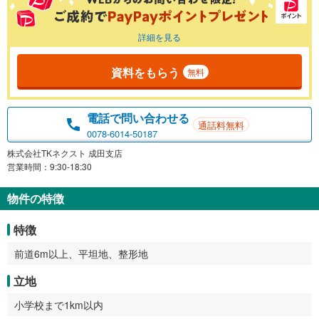
詳細を見る
資料をもらう
無料
電話で問い合わせる
通話料無料
0078-6014-50187
株式会社TKネクスト 成田支店
営業時間：9:30-18:30
物件の特徴
特徴
前道6m以上、平坦地、整形地
立地
小学校まで1km以内