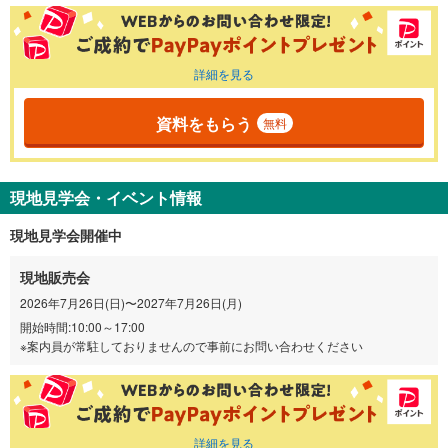
詳細を見る
資料をもらう
無料
現地見学会・イベント情報
現地見学会開催中
現地販売会
2026年7月26日(日)〜2027年7月26日(月)
開始時間:10:00～17:00
※案内員が常駐しておりませんので事前にお問い合わせください
詳細を見る