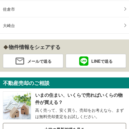
佐倉市
大崎台
物件情報をシェアする
メールで送る
LINEで送る
不動産売却のご相談
いまの住まい、いくらで売ればいくらの物
件が買える？
高く売って、安く買う。売却をお考えなら、まず
は無料売却査定をお試しください。