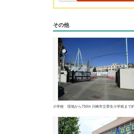
その他
小学校