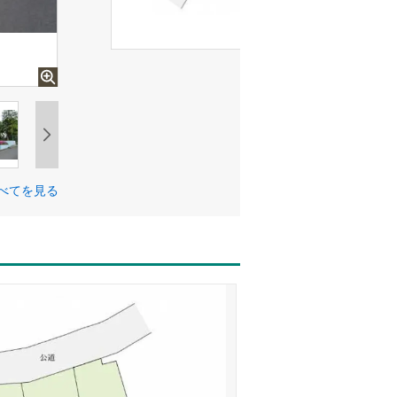
べてを見る