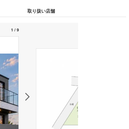
取り扱い店舗
1 / 9