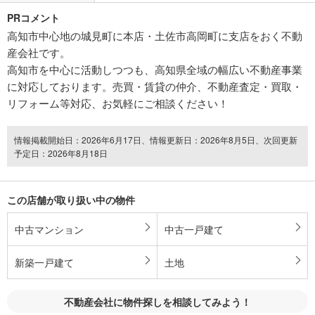
PRコメント
高知市中心地の城見町に本店・土佐市高岡町に支店をおく不動
産会社です。
高知市を中心に活動しつつも、高知県全域の幅広い不動産事業
に対応しております。売買・賃貸の仲介、不動産査定・買取・
リフォーム等対応、お気軽にご相談ください！
情報掲載開始日：2026年6月17日、情報更新日：2026年8月5日、次回更新
予定日：2026年8月18日
この店舗が取り扱い中の物件
中古マンション
中古一戸建て
新築一戸建て
土地
不動産会社に物件探しを相談してみよう！