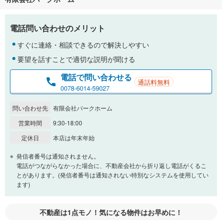
電話問い合わせのメリット
すぐに連絡・相談できるので解決しやすい
要望を話すことで適切な説明が聞ける
電話で問い合わせる
通話料無料
0078-6014-59027
問い合わせ先
有限会社パークホーム
営業時間
9:30-18:00
定休日
本店は年末年始
発信者番号は通知されません。
電話がつながらなかった場合に、不動産会社から折り返し電話がくるこ
とがあります。(発信者番号は通知されない特別なシステムを使用してい
ます)
不動産は1点モノ！気になる物件はお早めに！