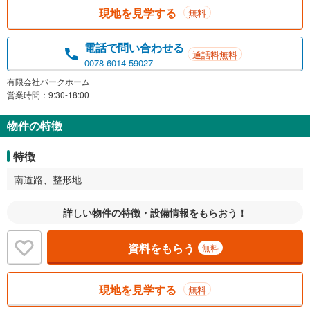
現地を見学する
無料
電話で問い合わせる
通話料無料
0078-6014-59027
有限会社パークホーム
営業時間：9:30-18:00
物件の特徴
特徴
南道路、整形地
詳しい物件の特徴・設備情報をもらおう！
資料をもらう
無料
現地を見学する
無料