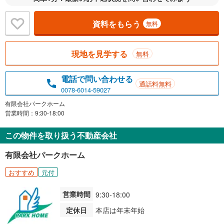
資料をもらう
無料
現地を見学する
無料
電話で問い合わせる
通話料無料
0078-6014-59027
有限会社パークホーム
営業時間：9:30-18:00
この物件を取り扱う不動産会社
有限会社パークホーム
おすすめ
元付
営業時間
9:30-18:00
定休日
本店は年末年始