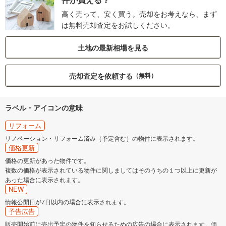
高く売って、安く買う。売却をお考えなら、まず
は無料売却査定をお試しください。
土地の最新相場を見る
売却査定を依頼する
（無料）
ラベル・アイコンの意味
リフォーム
リノベーション・リフォーム済み（予定含む）の物件に表示されます。
価格更新
価格の更新があった物件です。
複数の価格が表示されている物件に関しましてはそのうちの１つ以上に更新が
あった場合に表示されます。
NEW
情報公開日が7日以内の場合に表示されます。
予告広告
販売開始前に売出予定の物件を知らせるための広告の場合に表示されます。価