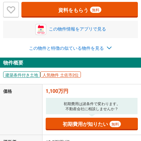
資料をもらう
無料
この物件情報をアプリで見る
この物件と特徴の似ている物件を見る
物件概要
建築条件付き土地
人気物件 土佐市2位
1,100万円
価格
初期費用は諸条件で変わります。
不動産会社に相談しませんか？
初期費用が知りたい
無料