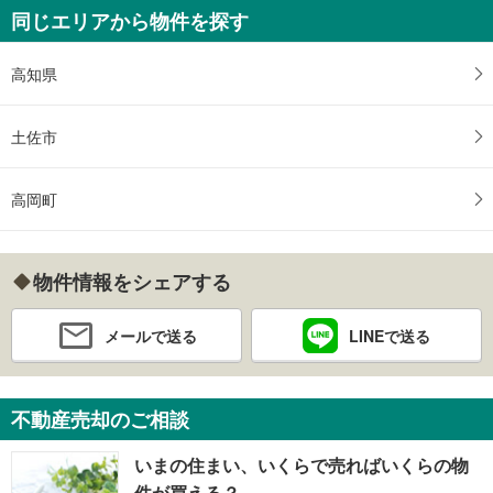
同じエリアから物件を探す
高知県
土佐市
高岡町
物件情報をシェアする
メールで送る
LINEで送る
不動産売却のご相談
いまの住まい、いくらで売ればいくらの物
件が買える？