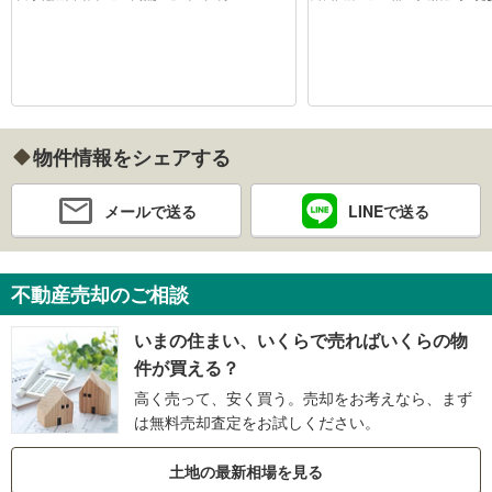
物件情報をシェアする
メールで送る
LINEで送る
不動産売却のご相談
いまの住まい、いくらで売ればいくらの物
件が買える？
高く売って、安く買う。売却をお考えなら、まず
は無料売却査定をお試しください。
土地の最新相場を見る