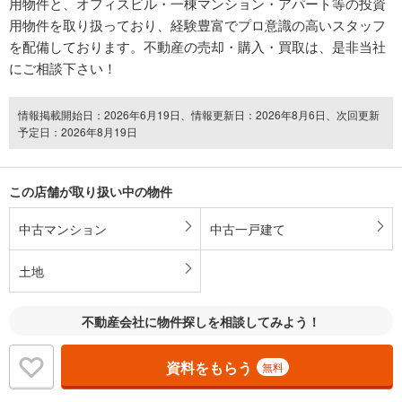
用物件と、オフィスビル・一棟マンション・アパート等の投資
用物件を取り扱っており、経験豊富でプロ意識の高いスタッフ
を配備しております。不動産の売却・購入・買取は、是非当社
にご相談下さい！
情報掲載開始日：2026年6月19日、情報更新日：2026年8月6日、次回更新
予定日：2026年8月19日
この店舗が取り扱い中の物件
中古マンション
中古一戸建て
土地
不動産会社に物件探しを相談してみよう！
資料をもらう
無料