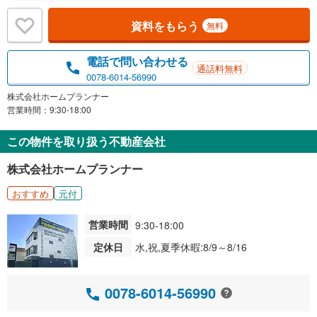
資料をもらう
無料
電話で問い合わせる
通話料無料
0078-6014-56990
株式会社ホームプランナー
営業時間：9:30-18:00
この物件を取り扱う不動産会社
株式会社ホームプランナー
おすすめ
元付
営業時間
9:30-18:00
定休日
水,祝,夏季休暇:8/9～8/16
0078-6014-56990