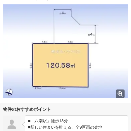
物件のおすすめポイント
■「八潮駅」徒歩18分
■新しい住まいを叶える、全9区画の売地