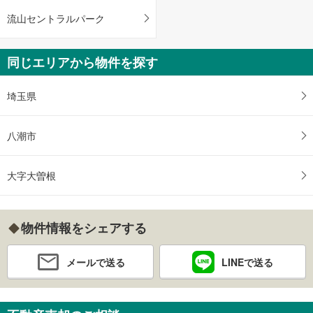
流山セントラルパーク
同じエリアから物件を探す
埼玉県
八潮市
大字大曽根
物件情報をシェアする
メールで送る
LINEで送る