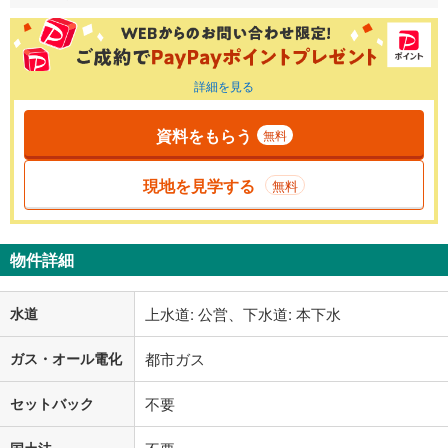
詳細を見る
資料をもらう
無料
現地を見学する
無料
物件詳細
水道
上水道: 公営、下水道: 本下水
ガス・オール電化
都市ガス
セットバック
不要