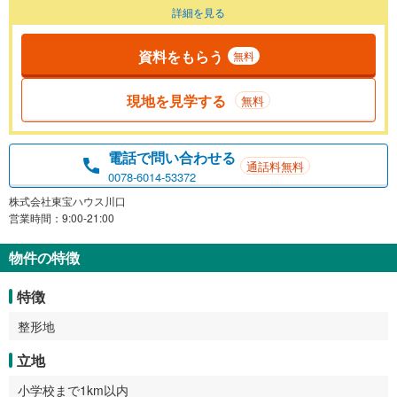
詳細を見る
資料をもらう
無料
現地を見学する
無料
電話で問い合わせる
通話料無料
0078-6014-53372
株式会社東宝ハウス川口
営業時間：9:00-21:00
物件の特徴
特徴
整形地
立地
小学校まで1km以内