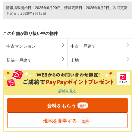
情報掲載開始日：2026年6月20日、情報更新日：2026年8月2日、次回更新
予定日：2026年8月15日
この店舗が取り扱い中の物件
中古マンション
中古一戸建て
新築一戸建て
土地
詳細を見る
資料をもらう
無料
現地を見学する
無料