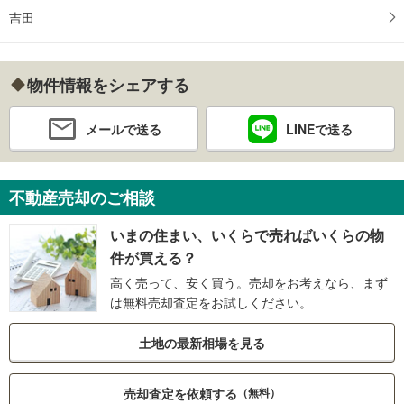
吉田
物件情報をシェアする
メールで送る
LINEで送る
不動産売却のご相談
いまの住まい、いくらで売ればいくらの物
件が買える？
高く売って、安く買う。売却をお考えなら、まず
は無料売却査定をお試しください。
土地の最新相場を見る
売却査定を依頼する
（無料）