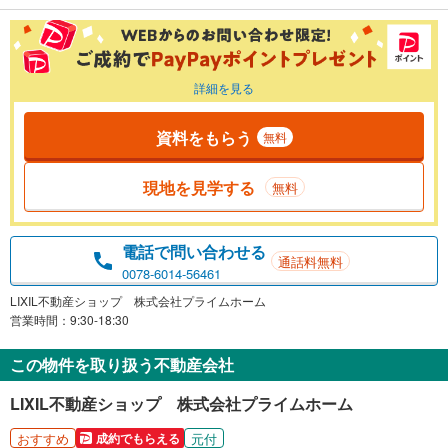
詳細を見る
資料をもらう
無料
現地を見学する
無料
電話で問い合わせる
通話料無料
0078-6014-56461
LIXIL不動産ショップ 株式会社プライムホーム
営業時間：9:30-18:30
この物件を取り扱う不動産会社
LIXIL不動産ショップ 株式会社プライムホーム
おすすめ
元付
成約でもらえる