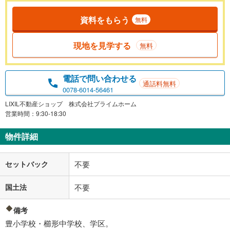
資料をもらう
無料
現地を見学する
無料
電話で問い合わせる
通話料無料
0078-6014-56461
LIXIL不動産ショップ 株式会社プライムホーム
営業時間：9:30-18:30
物件詳細
セットバック
不要
国土法
不要
備考
豊小学校・櫛形中学校、学区。