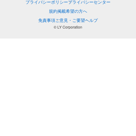
プライバシーポリシー
プライバシーセンター
規約
掲載希望の方へ
免責事項
ご意見・ご要望
ヘルプ
© LY Corporation