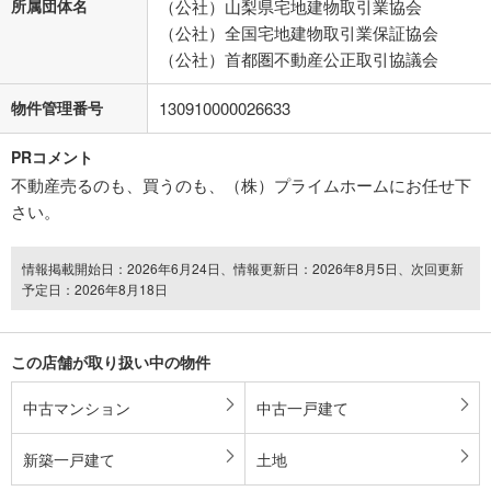
所属団体名
（公社）山梨県宅地建物取引業協会
（公社）全国宅地建物取引業保証協会
（公社）首都圏不動産公正取引協議会
物件管理番号
130910000026633
PRコメント
不動産売るのも、買うのも、（株）プライムホームにお任せ下
さい。
情報掲載開始日：2026年6月24日、情報更新日：2026年8月5日、次回更新
予定日：2026年8月18日
この店舗が取り扱い中の物件
中古マンション
中古一戸建て
新築一戸建て
土地