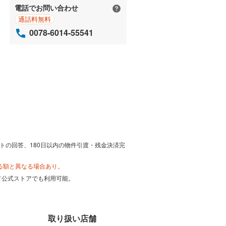
電話でお問い合わせ
通話料無料
0078-6014-55541
トの回答、180日以内の物件引渡・残金決済完
る額と異なる場合あり。
カード公式ストアでも利用可能。
取り扱い店舗