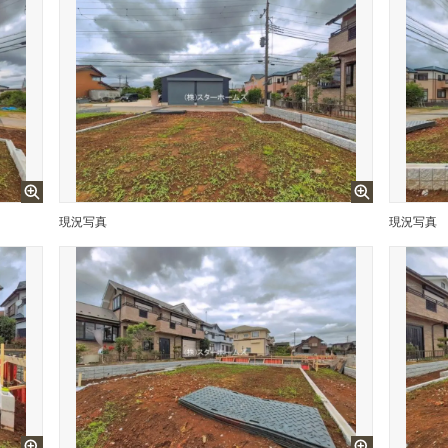
現況写真
現況写真