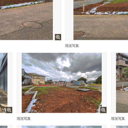
現況写真
現況写真
現況写真