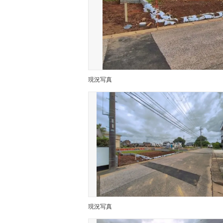
現況写真
現況写真