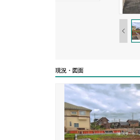
現況・図面