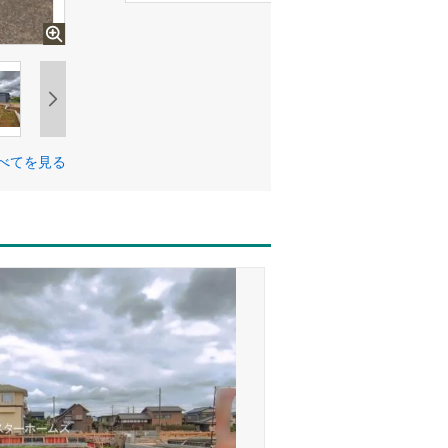
べてを見る