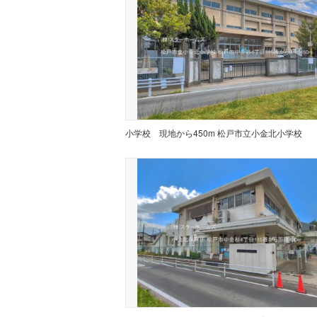
小学校
現地から450m 松戸市立小金北小学校