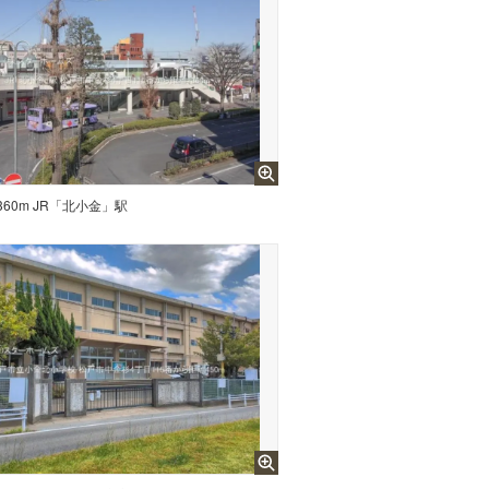
60m JR「北小金」駅