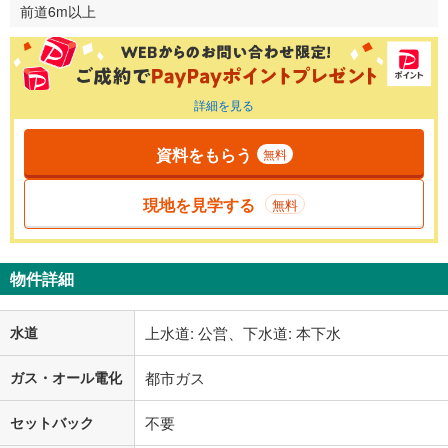
前道6m以上
詳細を見る
資料をもらう
無料
現地を見学する
無料
物件詳細
水道
上水道: 公営、下水道: 本下水
ガス・オール電化
都市ガス
セットバック
不要