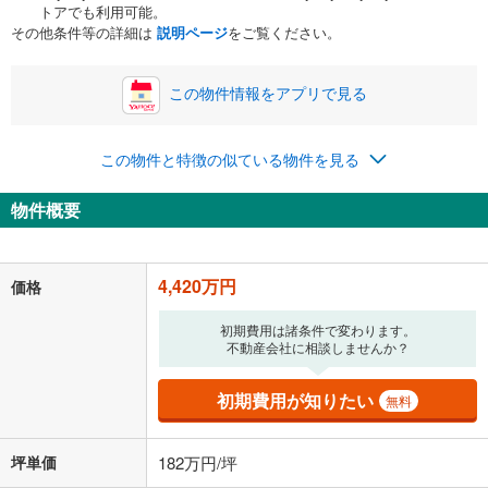
トアでも利用可能。
その他条件等の詳細は
説明ページ
をご覧ください。
この物件情報をアプリで見る
この物件と特徴の似ている物件を見る
物件概要
4,420万円
価格
初期費用は諸条件で変わります。
不動産会社に相談しませんか？
初期費用が知りたい
無料
坪単価
182万円/坪