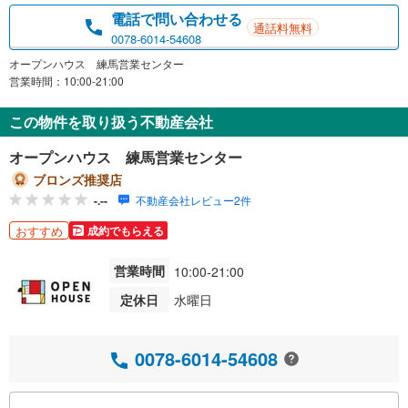
電話で問い合わせる
通話料無料
0078-6014-54608
オープンハウス 練馬営業センター
営業時間：10:00-21:00
この物件を取り扱う不動産会社
オープンハウス 練馬営業センター
ブロンズ推奨店
-.--
不動産会社レビュー2件
おすすめ
成約でもらえる
営業時間
10:00-21:00
定休日
水曜日
0078-6014-54608