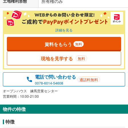
土地権利形態
所有権のみ
詳細を見る
資料をもらう
無料
現地を見学する
無料
電話で問い合わせる
通話料無料
0078-6014-54608
オープンハウス 練馬営業センター
営業時間：10:00-21:00
物件の特徴
特徴