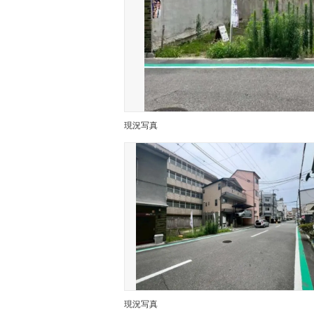
現況写真
現況写真