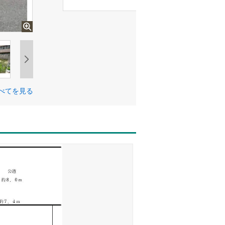
べてを見る