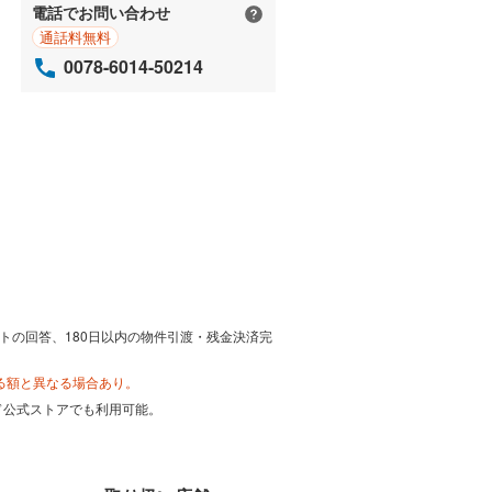
電話でお問い合わせ
通話料無料
0078-6014-50214
トの回答、180日以内の物件引渡・残金決済完
る額と異なる場合あり。
カード公式ストアでも利用可能。