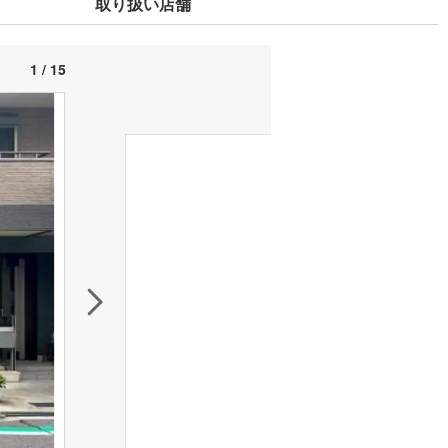
取り扱い店舗
1 / 15