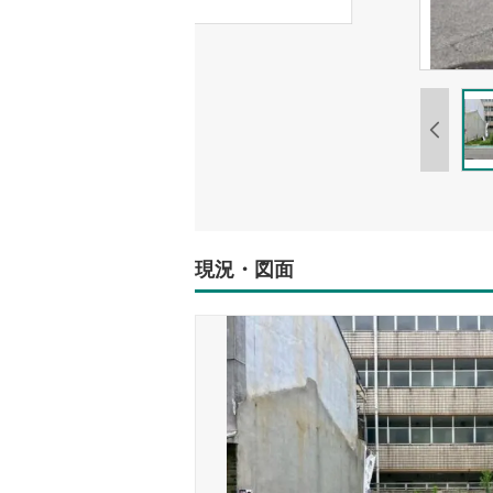
現況・図面