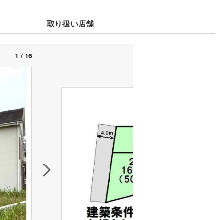
取り扱い店舗
1 / 16