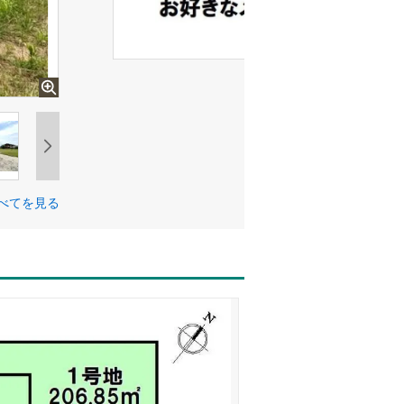
べてを見る