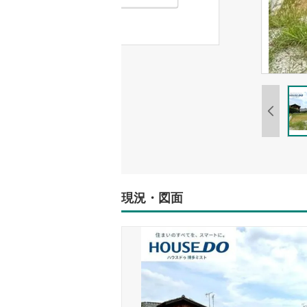
現況・図面