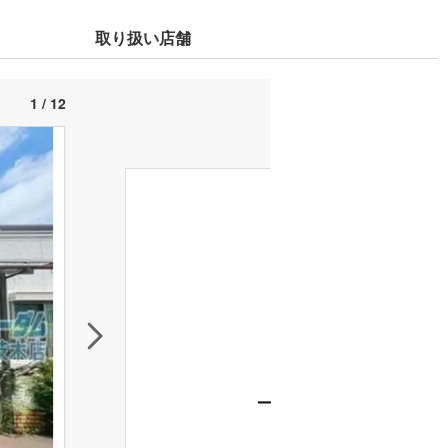
取り扱い店舗
1 / 12