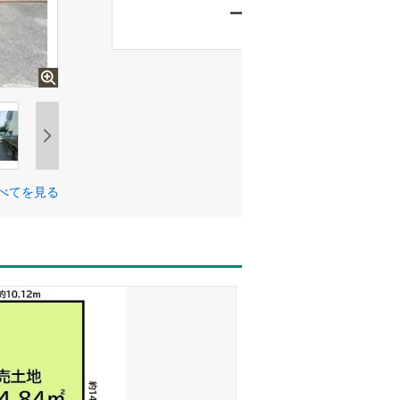
べてを見る