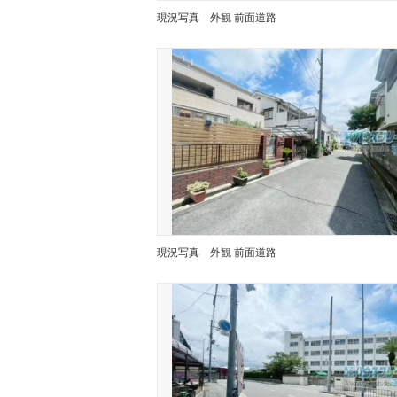
現況写真
外観 前面道路
現況写真
外観 前面道路