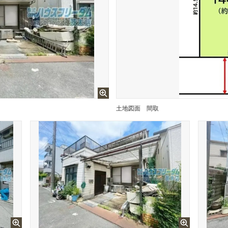
土地図面
間取