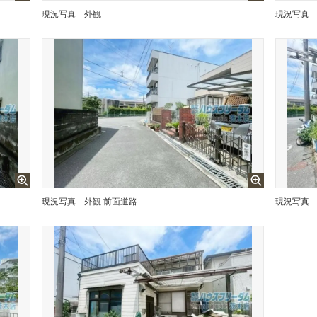
現況写真
外観
現況写真
現況写真
外観 前面道路
現況写真