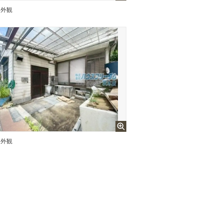
外観
外観