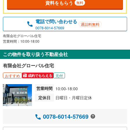
資料をもらう
無料
電話で問い合わせる
通話料無料
0078-6014-57669
有限会社グローバル住宅
営業時間：10:00-18:00
この物件を取り扱う不動産会社
有限会社グローバル住宅
おすすめ
元付
成約でもらえる
営業時間
10:00-18:00
定休日
日曜日・月曜日定休
0078-6014-57669