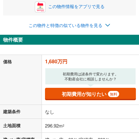
この物件情報をアプリで見る
この物件と特徴の似ている物件を見る
物件概要
1,680万円
価格
初期費用は諸条件で変わります。
不動産会社に相談しませんか？
初期費用が知りたい
無料
建築条件
なし
土地面積
296.92m
2