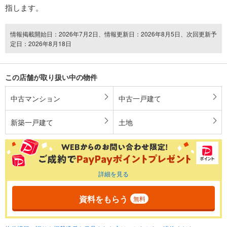
指します。
情報掲載開始日：2026年7月2日、情報更新日：2026年8月5日、次回更新予
定日：2026年8月18日
この店舗が取り扱い中の物件
中古マンション
中古一戸建て
新築一戸建て
土地
詳細を見る
資料をもらう
無料