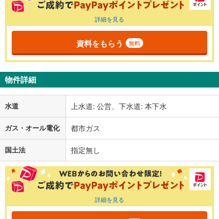
詳細を見る
資料をもらう
無料
物件詳細
水道
上水道: 公営、下水道: 本下水
ガス・オール電化
都市ガス
国土法
指定無し
詳細を見る