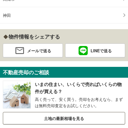
神田
物件情報をシェアする
メールで送る
LINEで送る
不動産売却のご相談
いまの住まい、いくらで売ればいくらの物
件が買える？
高く売って、安く買う。売却をお考えなら、まず
は無料売却査定をお試しください。
土地の最新相場を見る