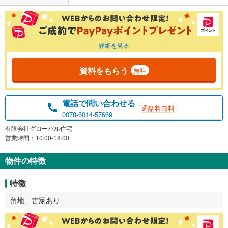
詳細を見る
資料をもらう
無料
電話で問い合わせる
通話料無料
0078-6014-57669
有限会社グローバル住宅
営業時間：10:00-18:00
物件の特徴
特徴
角地、古家あり