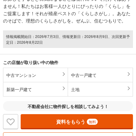
ません！私たちはお客様一人ひとりにぴったりの「くらし」を
ご提案します！それが殖産ベストの「くらしさがし」。あなた
のそばで、理想のくらしさがしを。ぜんぶ、住むつもりで。
情報掲載開始日：2026年7月3日、情報更新日：2026年8月9日、次回更新予
定日：2026年8月22日
この店舗が取り扱い中の物件
中古マンション
中古一戸建て
新築一戸建て
土地
不動産会社に物件探しを相談してみよう！
資料をもらう
無料