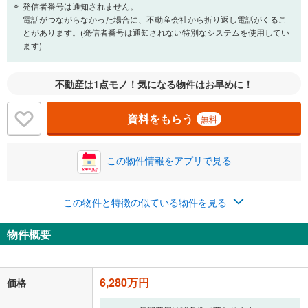
発信者番号は通知されません。
電話がつながらなかった場合に、不動産会社から折り返し電話がくるこ
とがあります。(発信者番号は通知されない特別なシステムを使用してい
ます)
不動産は1点モノ！気になる物件はお早めに！
資料をもらう
無料
この物件情報をアプリで見る
この物件と特徴の似ている物件を見る
物件概要
6,280万円
価格