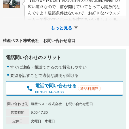
広い道路なので、前が開けていてとっても開放的な
んですよ！建築条件はないので、お好きなハウスメ
ーカーで夢のマイホームを建てちゃいましょう ■開
放感のある前面道路前面道路は北東・北西と…
もっと見る
殖産ベスト株式会社 お問い合わせ窓口
電話問い合わせのメリット
すぐに連絡・相談できるので解決しやすい
要望を話すことで適切な説明が聞ける
電話で問い合わせる
通話料無料
0078-6014-59188
問い合わせ先
殖産ベスト株式会社 お問い合わせ窓口
営業時間
9:00-17:30
定休日
火曜日、水曜日