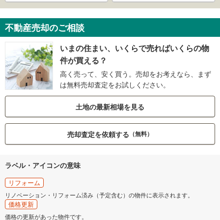
不動産売却のご相談
いまの住まい、いくらで売ればいくらの物
件が買える？
高く売って、安く買う。売却をお考えなら、まず
は無料売却査定をお試しください。
土地の最新相場を見る
売却査定を依頼する
（無料）
ラベル・アイコンの意味
リフォーム
リノベーション・リフォーム済み（予定含む）の物件に表示されます。
価格更新
価格の更新があった物件です。