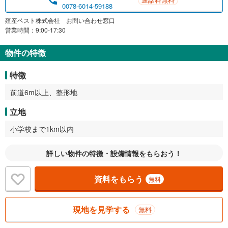
0078-6014-59188
殖産ベスト株式会社 お問い合わせ窓口
営業時間：9:00-17:30
物件の特徴
特徴
前道6m以上、整形地
立地
小学校まで1km以内
詳しい物件の特徴・設備情報をもらおう！
資料をもらう
無料
現地を見学する
無料