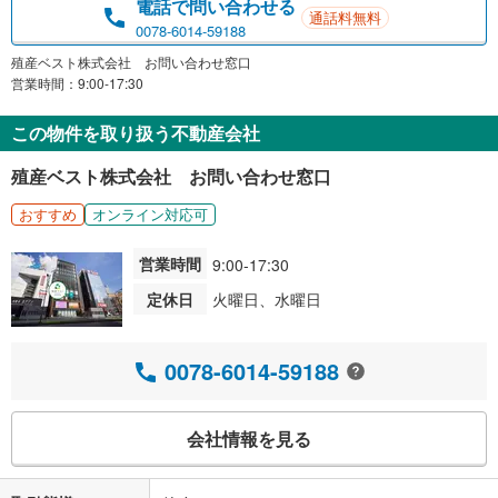
電話で問い合わせる
通話料無料
0078-6014-59188
殖産ベスト株式会社 お問い合わせ窓口
営業時間：9:00-17:30
この物件を取り扱う不動産会社
殖産ベスト株式会社 お問い合わせ窓口
おすすめ
オンライン対応可
営業時間
9:00-17:30
定休日
火曜日、水曜日
0078-6014-59188
会社情報を見る