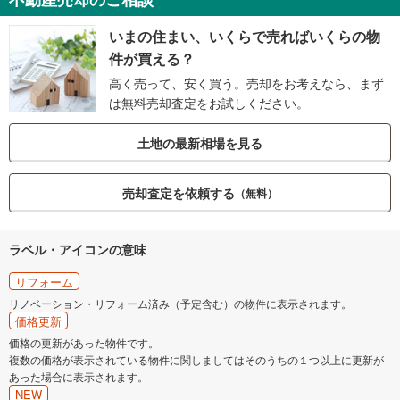
いまの住まい、いくらで売ればいくらの物
件が買える？
高く売って、安く買う。売却をお考えなら、まず
は無料売却査定をお試しください。
土地の最新相場を見る
売却査定を依頼する
（無料）
ラベル・アイコンの意味
リフォーム
リノベーション・リフォーム済み（予定含む）の物件に表示されます。
価格更新
価格の更新があった物件です。
複数の価格が表示されている物件に関しましてはそのうちの１つ以上に更新が
あった場合に表示されます。
NEW