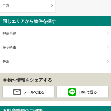
二宮
同じエリアから物件を探す
神奈川県
茅ヶ崎市
矢畑
物件情報をシェアする
メールで送る
LINEで送る
不動産売却のご相談