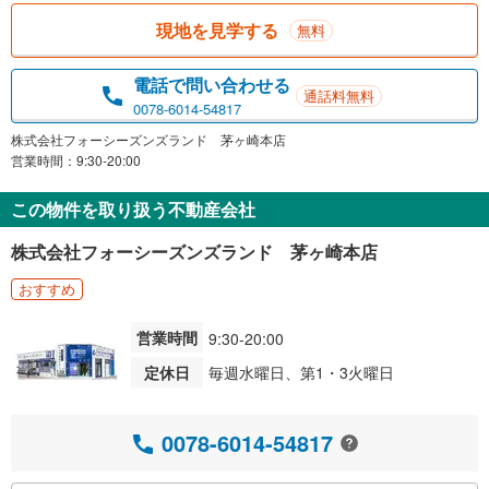
現地を見学する
無料
電話で問い合わせる
通話料無料
0078-6014-54817
株式会社フォーシーズンズランド 茅ヶ崎本店
営業時間：9:30-20:00
この物件を取り扱う不動産会社
株式会社フォーシーズンズランド 茅ヶ崎本店
おすすめ
営業時間
9:30-20:00
定休日
毎週水曜日、第1・3火曜日
0078-6014-54817