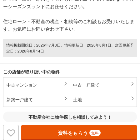
ーシーズンズランドにお任せください。
住宅ローン・不動産の税金・相続等のご相談もお受けいたしま
す。お気軽にお問い合わせ下さい。
情報掲載開始日：2026年7月3日、情報更新日：2026年8月1日、次回更新予
定日：2026年8月14日
この店舗が取り扱い中の物件
中古マンション
中古一戸建て
新築一戸建て
土地
不動産会社に物件探しを相談してみよう！
資料をもらう
無料