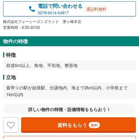
電話で問い合わせる
通話料無料
0078-6014-54817
株式会社フォーシーズンズランド 茅ヶ崎本店
営業時間：9:30-20:00
物件の特徴
特徴
前道6m以上、角地、平坦地、整形地
立地
最寄りの駅が始発駅、分譲地内、海まで2km以内、小学校まで
1km以内
詳しい物件の特徴・設備情報をもらおう！
資料をもらう
無料