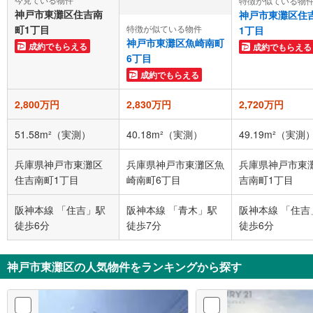
特徴が似ている物
神戸市東灘区住吉南
神戸市東灘区住
特徴が似ている物件
町1丁目
1丁目
神戸市東灘区魚崎南町
成約でもらえる
成約でもらえる
6丁目
成約でもらえる
2,800万円
2,830万円
2,720万円
51.58m²（実測）
40.18m²（実測）
49.19m²（実測
兵庫県神戸市東灘区
兵庫県神戸市東灘区魚
兵庫県神戸市東
住吉南町1丁目
崎南町6丁目
吉南町1丁目
阪神本線 「住吉」駅
阪神本線 「青木」駅
阪神本線 「住吉
徒歩6分
徒歩7分
徒歩6分
神戸市東灘区の人気物件をランキングから探す