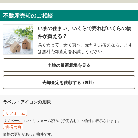
不動産売却のご相談
いまの住まい、いくらで売ればいくらの物
件が買える？
高く売って、安く買う。売却をお考えなら、まず
は無料売却査定をお試しください。
土地の最新相場を見る
売却査定を依頼する
（無料）
ラベル・アイコンの意味
リフォーム
リノベーション・リフォーム済み（予定含む）の物件に表示されます。
価格更新
価格の更新があった物件です。