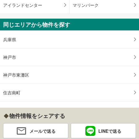
アイランドセンター
マリンパーク
同じエリアから物件を探す
兵庫県
神戸市
神戸市東灘区
住吉南町
物件情報をシェアする
メールで送る
LINEで送る