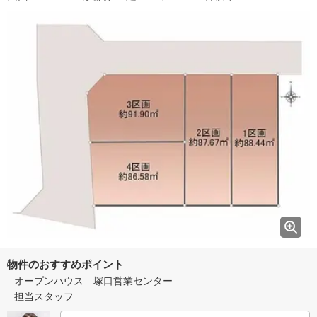
物件のおすすめポイント
オープンハウス 塚口営業センター
担当スタッフ