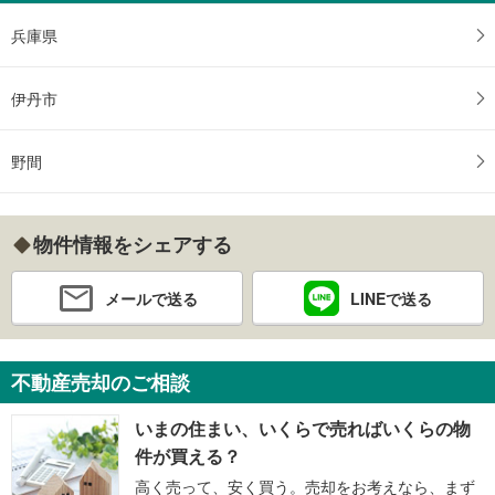
兵庫県
伊丹市
野間
物件情報をシェアする
メールで送る
LINEで送る
不動産売却のご相談
いまの住まい、いくらで売ればいくらの物
件が買える？
高く売って、安く買う。売却をお考えなら、まず