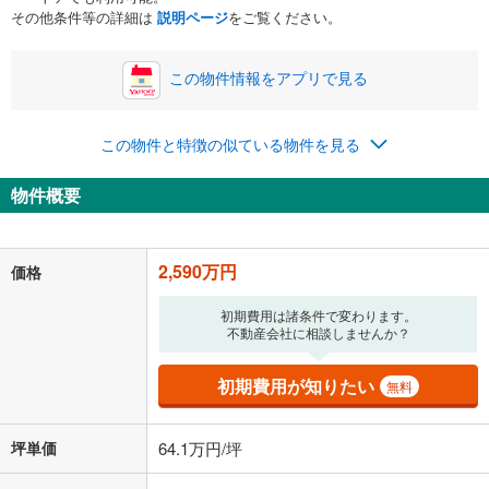
その他条件等の詳細は
説明ページ
をご覧ください。
この物件情報をアプリで見る
この物件と特徴の似ている物件を見る
物件概要
2,590万円
価格
初期費用は諸条件で変わります。
不動産会社に相談しませんか？
初期費用が知りたい
無料
坪単価
64.1万円/坪