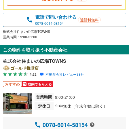
電話で問い合わせる
通話料無料
0078-6014-58154
株式会社住まいの広場TOWNS
営業時間：9:00-21:00
この物件を取り扱う不動産会社
株式会社住まいの広場TOWNS
ゴールド推奨店
4.52
不動産会社レビュー38件
おすすめ
成約でもらえる
営業時間
9:00-21:00
定休日
年中無休（年末年始は除く）
0078-6014-58154