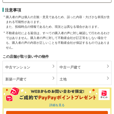
注意事項
購入者の声は個人の主観・意見であるため、誤った内容・大げさな表現が含
まれる可能性があります。
また、投稿時点の情報であるため、現況とは異なる場合があります。
不動産会社による返信は、すべての購入者の声に対し確認して行われるわけ
ではありません。購入者の声に対して不動産会社が訂正等をしない場合で
も、購入者の声の内容が正しいことを不動産会社が保証するものではありま
せん。
この店舗が取り扱い中の物件
中古マンション
中古一戸建て
新築一戸建て
土地
詳細を見る