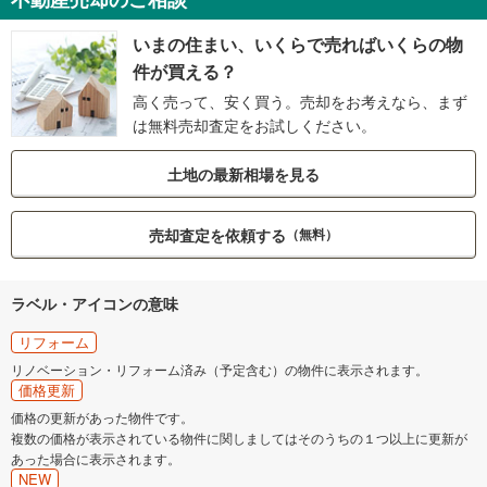
いまの住まい、いくらで売ればいくらの物
件が買える？
高く売って、安く買う。売却をお考えなら、まず
は無料売却査定をお試しください。
土地の最新相場を見る
売却査定を依頼する
（無料）
ラベル・アイコンの意味
リフォーム
リノベーション・リフォーム済み（予定含む）の物件に表示されます。
価格更新
価格の更新があった物件です。
複数の価格が表示されている物件に関しましてはそのうちの１つ以上に更新が
あった場合に表示されます。
NEW