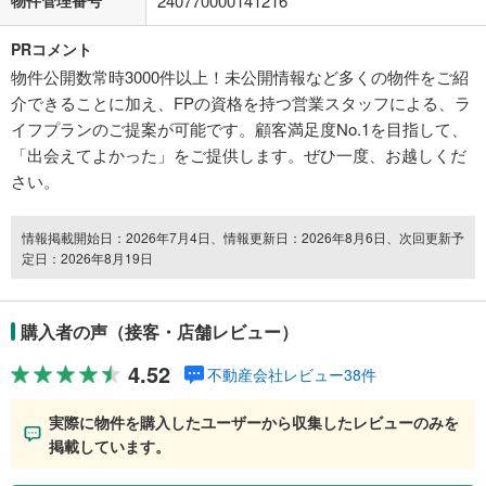
240770000141216
PRコメント
物件公開数常時3000件以上！未公開情報など多くの物件をご紹
介できることに加え、FPの資格を持つ営業スタッフによる、ラ
イフプランのご提案が可能です。顧客満足度No.1を目指して、
「出会えてよかった」をご提供します。ぜひ一度、お越しくだ
さい。
情報掲載開始日：2026年7月4日、情報更新日：2026年8月6日、次回更新予
定日：2026年8月19日
購入者の声（接客・店舗レビュー）
4.52
不動産会社レビュー38件
実際に物件を購入したユーザーから収集したレビューのみを
掲載しています。