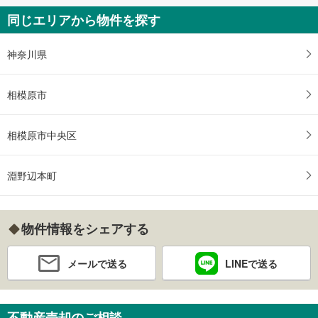
同じエリアから物件を探す
神奈川県
相模原市
相模原市中央区
淵野辺本町
物件情報をシェアする
メールで送る
LINEで送る
不動産売却のご相談