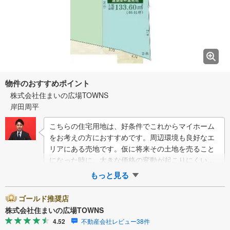
物件のおすすめポイント
株式会社住まいの広場TOWNS
岸田周平
こちらの住宅用地は、好条件でこれからマイホーム
をお考えの方におすすめです。周辺環境も良好なエ
リアにある売地です。仮に将来その土地を売ること
になった時に、大きな価格の変動が起こりにくいの
も第一種低層住居専用地域のメリットです。土地
もっと見る
面…
ゴールド推奨店
株式会社住まいの広場TOWNS
4.52
不動産会社レビュー38件