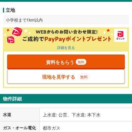
立地
小学校まで1km以内
詳細を見る
資料をもらう
無料
現地を見学する
無料
物件詳細
水道
上水道: 公営、下水道: 本下水
ガス・オール電化
都市ガス