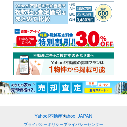
Yahoo!不動産
Yahoo! JAPAN
プライバシーポリシー
プライバシーセンター