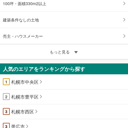
100坪・面積330m2以上
建築条件なしの土地
売主・ハウスメーカー
もっと見る
人気のエリアをランキングから探す
札幌市中央区
1
札幌市豊平区
2
札幌市西区
3
帯広市
3