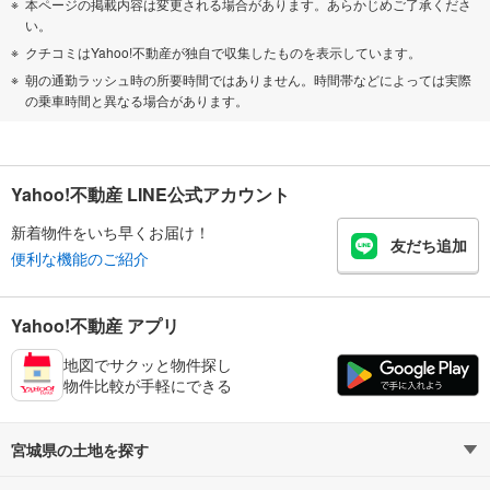
本ページの掲載内容は変更される場合があります。あらかじめご了承くださ
い。
クチコミはYahoo!不動産が独自で収集したものを表示しています。
朝の通勤ラッシュ時の所要時間ではありません。時間帯などによっては実際
の乗車時間と異なる場合があります。
Yahoo!不動産 LINE公式アカウント
新着物件をいち早くお届け！
友だち追加
便利な機能のご紹介
Yahoo!不動産 アプリ
地図でサクッと物件探し
物件比較が手軽にできる
宮城県の土地を探す