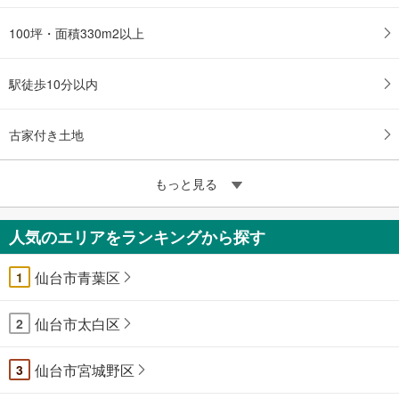
100坪・面積330m2以上
駅徒歩10分以内
古家付き土地
もっと見る
人気のエリアをランキングから探す
仙台市青葉区
1
仙台市太白区
2
仙台市宮城野区
3