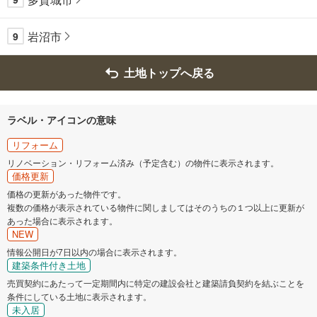
岩沼市
9
土地トップへ戻る
ラベル・アイコンの意味
リフォーム
リノベーション・リフォーム済み（予定含む）の物件に表示されます。
価格更新
価格の更新があった物件です。
複数の価格が表示されている物件に関しましてはそのうちの１つ以上に更新が
あった場合に表示されます。
NEW
情報公開日が7日以内の場合に表示されます。
建築条件付き土地
売買契約にあたって一定期間内に特定の建設会社と建築請負契約を結ぶことを
条件にしている土地に表示されます。
未入居