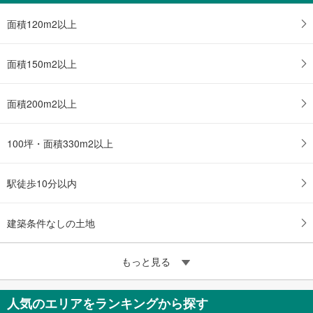
面積120m2以上
面積150m2以上
面積200m2以上
100坪・面積330m2以上
駅徒歩10分以内
建築条件なしの土地
もっと見る
人気のエリアをランキングから探す