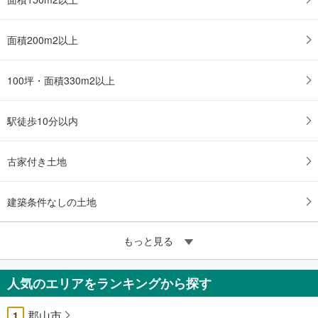
面積200m2以上
100坪・面積330m2以上
駅徒歩10分以内
古家付き土地
建築条件なしの土地
もっと見る
人気のエリアをランキングから探す
郡山市
1