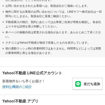
お問い合わせをされたお客様へは、取扱会社がご連絡いたします。
物件に関するお客様のお問い合わせについては、LINEヤフー株式会社は一切
関与いたしません。取扱会社に直接ご確認ください。
不動産購入の検討、契約にあたってはお客様ご自身が情報を確認し、各会社
より十分な説明を受け判断してください。
本ページの掲載内容は変更される場合があります。あらかじめご了承くださ
い。
クチコミはYahoo!不動産が独自で収集したものを表示しています。
朝の通勤ラッシュ時の所要時間ではありません。時間帯などによっては実際
の乗車時間と異なる場合があります。
Yahoo!不動産 LINE公式アカウント
新着物件をいち早くお届け！
友だち追加
便利な機能のご紹介
Yahoo!不動産 アプリ