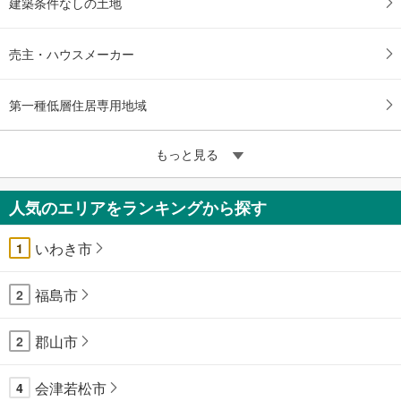
建築条件なしの土地
売主・ハウスメーカー
第一種低層住居専用地域
もっと見る
人気のエリアをランキングから探す
いわき市
1
福島市
2
郡山市
2
会津若松市
4