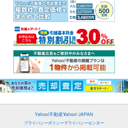
Yahoo!不動産
Yahoo! JAPAN
プライバシーポリシー
プライバシーセンター