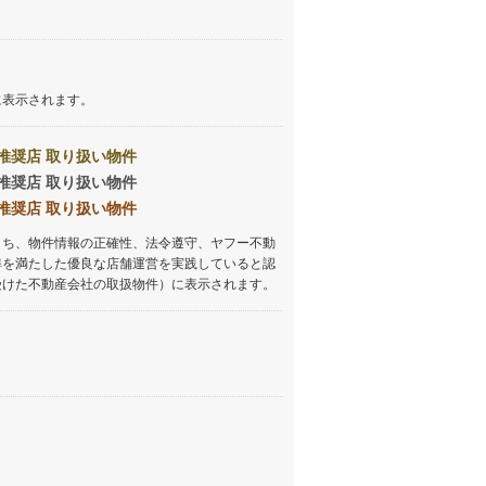
に表示されます。
推奨店 取り扱い物件
推奨店 取り扱い物件
推奨店 取り扱い物件
うち、物件情報の正確性、法令遵守、ヤフー不動
準を満たした優良な店舗運営を実践していると認
受けた不動産会社の取扱物件）に表示されます。