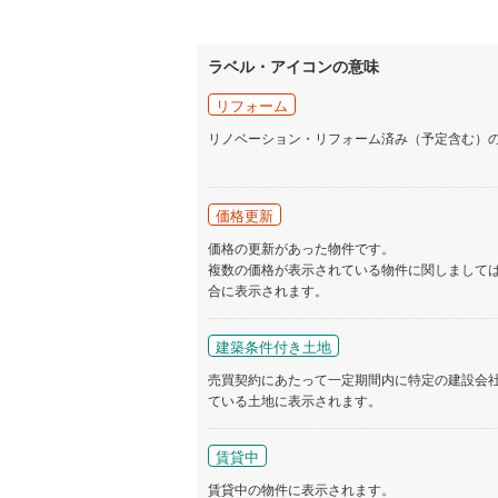
ラベル・アイコンの意味
リフォーム
リノベーション・リフォーム済み（予定含む）
価格更新
価格の更新があった物件です。
複数の価格が表示されている物件に関しまして
合に表示されます。
建築条件付き土地
売買契約にあたって一定期間内に特定の建設会
ている土地に表示されます。
賃貸中
賃貸中の物件に表示されます。