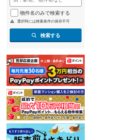
物件名のみで検索する
選択時には検索条件の保存不可
検索する