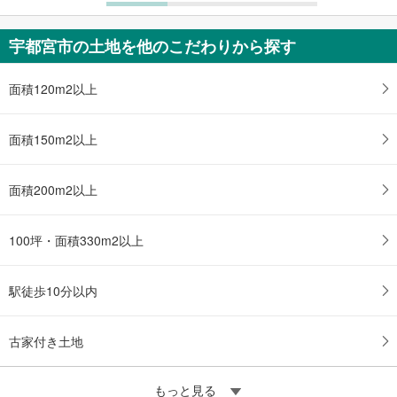
宇都宮市の土地を他のこだわりから探す
面積120m2以上
面積150m2以上
面積200m2以上
100坪・面積330m2以上
駅徒歩10分以内
古家付き土地
もっと見る