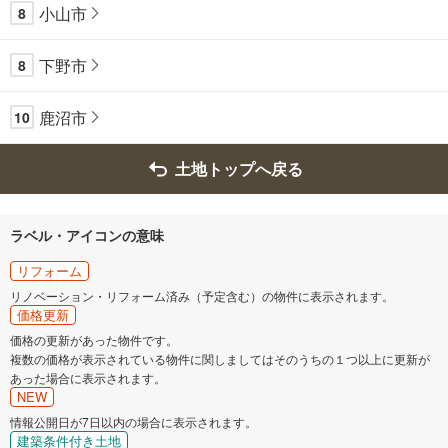
小山市
8
下野市
8
鹿沼市
10
土地トップへ戻る
ラベル・アイコンの意味
リフォーム
リノベーション・リフォーム済み（予定含む）の物件に表示されます。
価格更新
価格の更新があった物件です。
複数の価格が表示されている物件に関しましてはそのうちの１つ以上に更新が
あった場合に表示されます。
NEW
情報公開日が7日以内の場合に表示されます。
建築条件付き土地