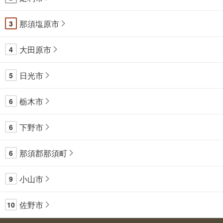
那須塩原市
3
大田原市
4
日光市
5
栃木市
6
下野市
6
那須郡那須町
6
小山市
9
佐野市
10