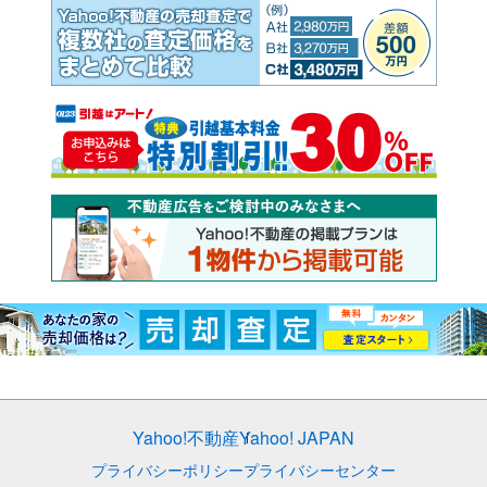
Yahoo!不動産
Yahoo! JAPAN
プライバシーポリシー
プライバシーセンター