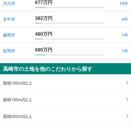
677万円
渋川市
10件
382万円
安中市
4件
480万円
藤岡市
1件
680万円
富岡市
1件
高崎市の土地を他のこだわりから探す
面積120m2以上
面積150m2以上
面積200m2以上