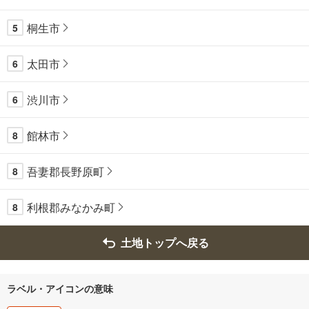
桐生市
5
太田市
6
渋川市
6
館林市
8
吾妻郡長野原町
8
利根郡みなかみ町
8
土地トップへ戻る
ラベル・アイコンの意味