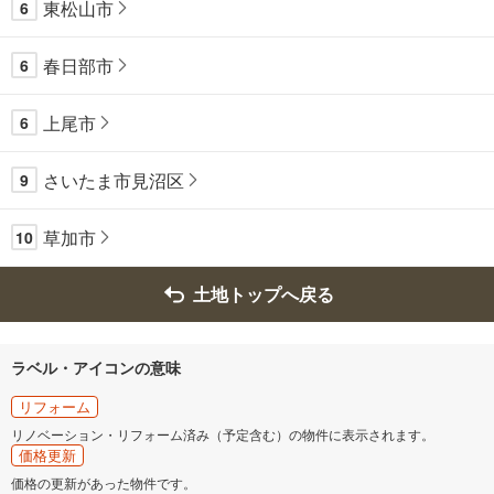
東松山市
6
春日部市
6
上尾市
6
さいたま市見沼区
9
草加市
10
土地トップへ戻る
ラベル・アイコンの意味
リフォーム
リノベーション・リフォーム済み（予定含む）の物件に表示されます。
価格更新
価格の更新があった物件です。