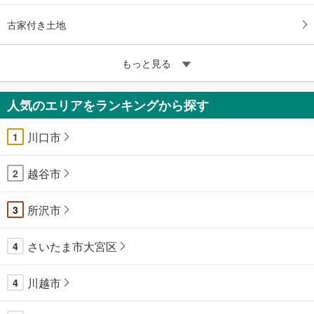
古家付き土地
もっと見る
人気のエリアをランキングから探す
川口市
1
越谷市
2
所沢市
3
さいたま市大宮区
4
川越市
4