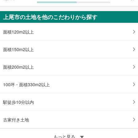
上尾市の土地を他のこだわりから探す
面積120m2以上
面積150m2以上
面積200m2以上
100坪・面積330m2以上
駅徒歩10分以内
古家付き土地
もっと見る