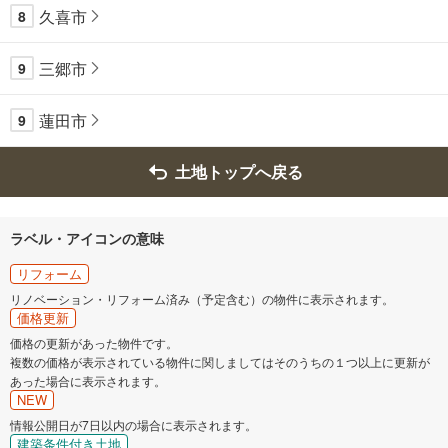
久喜市
8
三郷市
9
蓮田市
9
土地トップへ戻る
ラベル・アイコンの意味
リフォーム
リノベーション・リフォーム済み（予定含む）の物件に表示されます。
価格更新
価格の更新があった物件です。
複数の価格が表示されている物件に関しましてはそのうちの１つ以上に更新が
あった場合に表示されます。
NEW
情報公開日が7日以内の場合に表示されます。
建築条件付き土地