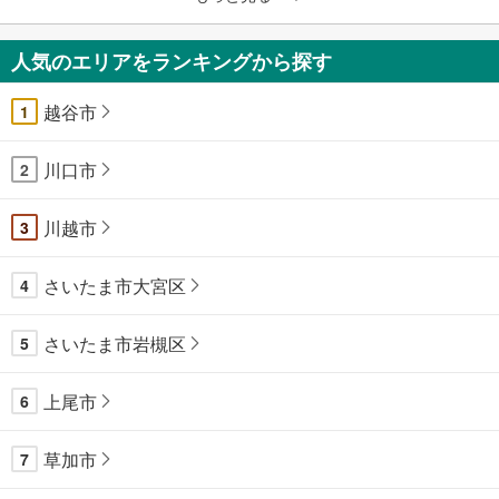
人気のエリアをランキングから探す
越谷市
1
川口市
2
川越市
3
さいたま市大宮区
4
さいたま市岩槻区
5
上尾市
6
草加市
7