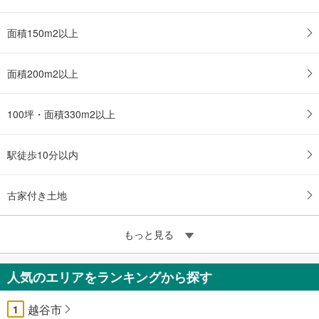
面積150m2以上
面積200m2以上
100坪・面積330m2以上
駅徒歩10分以内
古家付き土地
もっと見る
人気のエリアをランキングから探す
越谷市
1