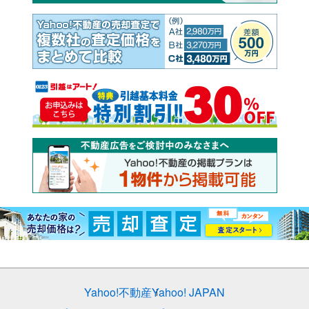
Yahoo!不動産
Yahoo! JAPAN