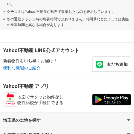
い。
クチコミはYahoo!不動産が独自で収集したものを表示しています。
朝の通勤ラッシュ時の所要時間ではありません。時間帯などによっては実際
の乗車時間と異なる場合があります。
Yahoo!不動産 LINE公式アカウント
新着物件をいち早くお届け！
友だち追加
便利な機能のご紹介
Yahoo!不動産 アプリ
地図でサクッと物件探し
物件比較が手軽にできる
埼玉県の土地を探す