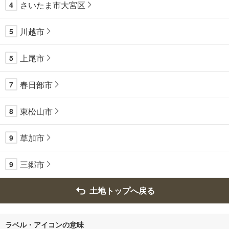
さいたま市大宮区
4
川越市
5
上尾市
5
春日部市
7
東松山市
8
草加市
9
三郷市
9
土地トップへ戻る
ラベル・アイコンの意味