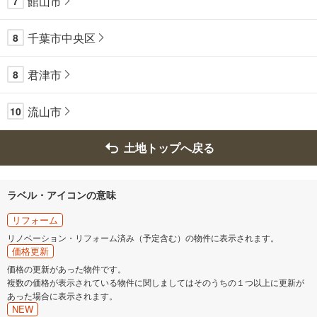
館山市
7
千葉市中央区
8
君津市
8
流山市
10
土地トップへ戻る
ラベル・アイコンの意味
リフォーム
リノベーション・リフォーム済み（予定含む）の物件に表示されます。
価格更新
価格の更新があった物件です。
複数の価格が表示されている物件に関しましてはそのうちの１つ以上に更新が
あった場合に表示されます。
NEW