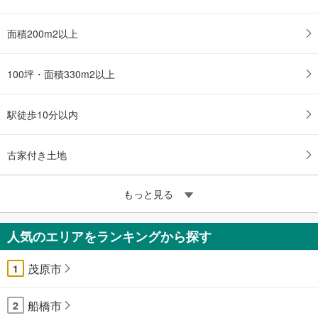
面積200m2以上
100坪・面積330m2以上
駅徒歩10分以内
古家付き土地
もっと見る
人気のエリアをランキングから探す
茂原市
1
船橋市
2