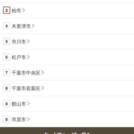
柏市
3
木更津市
4
市川市
5
松戸市
6
千葉市中央区
7
千葉市若葉区
8
館山市
8
市原市
8