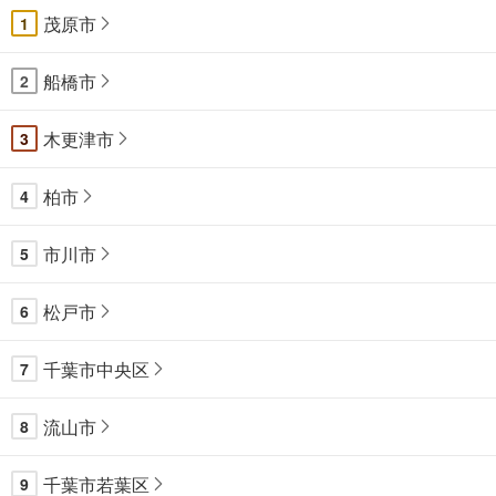
茂原市
1
船橋市
2
木更津市
3
柏市
4
市川市
5
松戸市
6
千葉市中央区
7
流山市
8
千葉市若葉区
9