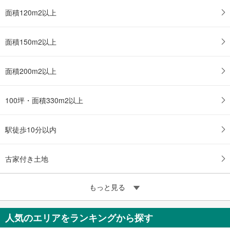
面積120m2以上
面積150m2以上
面積200m2以上
100坪・面積330m2以上
駅徒歩10分以内
古家付き土地
もっと見る
人気のエリアをランキングから探す