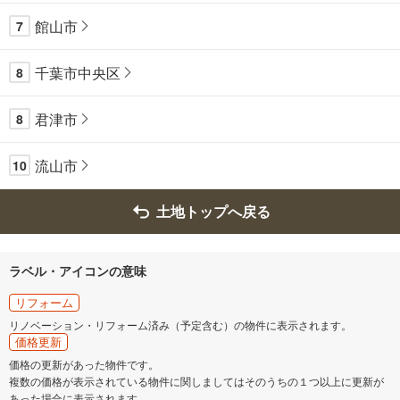
館山市
7
千葉市中央区
8
君津市
8
流山市
10
土地トップへ戻る
ラベル・アイコンの意味
リフォーム
リノベーション・リフォーム済み（予定含む）の物件に表示されます。
価格更新
価格の更新があった物件です。
複数の価格が表示されている物件に関しましてはそのうちの１つ以上に更新が
あった場合に表示されます。