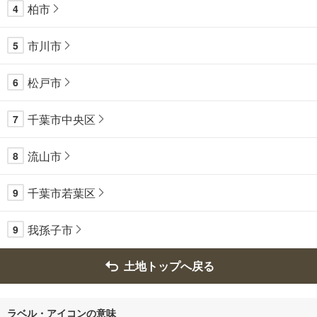
柏市
4
市川市
5
松戸市
6
千葉市中央区
7
流山市
8
千葉市若葉区
9
我孫子市
9
土地トップへ戻る
ラベル・アイコンの意味