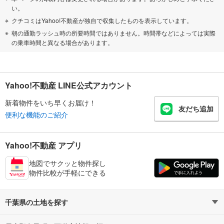
い。
クチコミはYahoo!不動産が独自で収集したものを表示しています。
朝の通勤ラッシュ時の所要時間ではありません。時間帯などによっては実際
の乗車時間と異なる場合があります。
Yahoo!不動産 LINE公式アカウント
新着物件をいち早くお届け！
友だち追加
便利な機能のご紹介
Yahoo!不動産 アプリ
地図でサクッと物件探し
物件比較が手軽にできる
千葉県の土地を探す