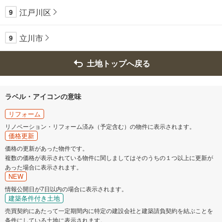
江戸川区
9
立川市
9
土地トップへ戻る
ラベル・アイコンの意味
リフォーム
リノベーション・リフォーム済み（予定含む）の物件に表示されます。
価格更新
価格の更新があった物件です。
複数の価格が表示されている物件に関しましてはそのうちの１つ以上に更新が
あった場合に表示されます。
NEW
情報公開日が7日以内の場合に表示されます。
建築条件付き土地
売買契約にあたって一定期間内に特定の建設会社と建築請負契約を結ぶことを
条件にしている土地に表示されます。