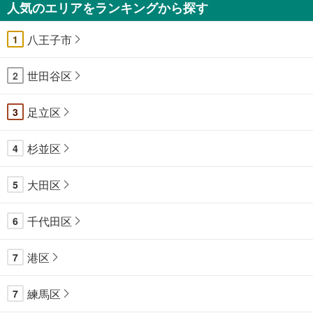
人気のエリアをランキングから探す
八王子市
1
世田谷区
2
足立区
3
杉並区
4
大田区
5
千代田区
6
港区
7
練馬区
7