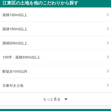
江東区の土地を他のこだわりから探す
面積120m2以上
面積150m2以上
面積200m2以上
100坪・面積330m2以上
駅徒歩10分以内
古家付き土地
もっと見る