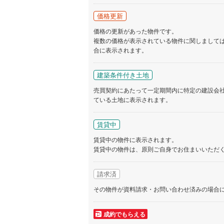
価格更新
価格の更新があった物件です。
複数の価格が表示されている物件に関しまして
合に表示されます。
建築条件付き土地
売買契約にあたって一定期間内に特定の建設会
ている土地に表示されます。
賃貸中
賃貸中の物件に表示されます。
賃貸中の物件は、原則ご自身でお住まいいただ
請求済
その物件が資料請求・お問い合わせ済みの場合
成約でもらえる