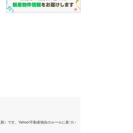
）です。Yahoo!不動産独自のルールに基づい