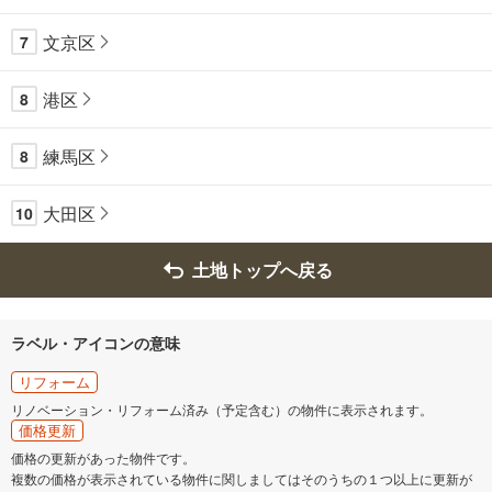
文京区
7
港区
8
練馬区
8
大田区
10
土地トップへ戻る
ラベル・アイコンの意味
リフォーム
リノベーション・リフォーム済み（予定含む）の物件に表示されます。
価格更新
価格の更新があった物件です。
複数の価格が表示されている物件に関しましてはそのうちの１つ以上に更新が