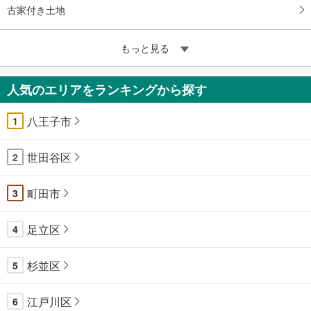
古家付き土地
もっと見る
人気のエリアをランキングから探す
八王子市
1
世田谷区
2
町田市
3
足立区
4
杉並区
5
江戸川区
6