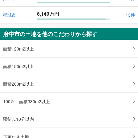
6,149万円
稲城市
13件
府中市の土地を他のこだわりから探す
面積120m2以上
面積150m2以上
面積200m2以上
100坪・面積330m2以上
駅徒歩10分以内
古家付き土地