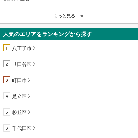
もっと見る
人気のエリアをランキングから探す
八王子市
1
世田谷区
2
町田市
3
足立区
4
杉並区
5
千代田区
6