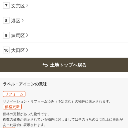
文京区
7
港区
8
練馬区
9
大田区
10
土地トップへ戻る
ラベル・アイコンの意味
リフォーム
リノベーション・リフォーム済み（予定含む）の物件に表示されます。
価格更新
価格の更新があった物件です。
複数の価格が表示されている物件に関しましてはそのうちの１つ以上に更新が
あった場合に表示されます。