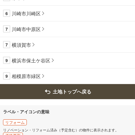
川崎市川崎区
6
川崎市中原区
7
横須賀市
7
横浜市保土ケ谷区
9
相模原市緑区
9
土地トップへ戻る
ラベル・アイコンの意味
リフォーム
リノベーション・リフォーム済み（予定含む）の物件に表示されます。