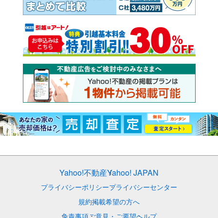
Yahoo!不動産
Yahoo! JAPAN
プライバシーポリシー
プライバシーセンター
規約
掲載希望の方へ
免責事項
ご意見・ご要望
ヘルプ