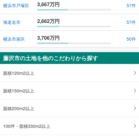
3,667万円
横浜市戸塚区
57件
2,662万円
海老名市
57件
3,706万円
横浜市泉区
50件
藤沢市の土地を他のこだわりから探す
面積120m2以上
面積150m2以上
面積200m2以上
100坪・面積330m2以上