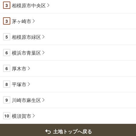
相模原市中央区
3
茅ヶ崎市
3
相模原市緑区
5
横浜市青葉区
6
厚木市
6
平塚市
8
川崎市麻生区
9
横須賀市
10
土地トップへ戻る