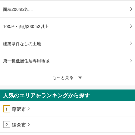
面積200m2以上
100坪・面積330m2以上
建築条件なしの土地
第一種低層住居専用地域
もっと見る
人気のエリアをランキングから探す
藤沢市
1
鎌倉市
2