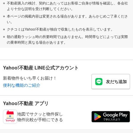
不動産購入の検討、契約にあたってはお客様ご自身が情報を確認し、各会社
より十分な説明を受け判断してください。
本ページの掲載内容は変更される場合があります。あらかじめご了承くださ
い。
クチコミはYahoo!不動産が独自で収集したものを表示しています。
朝の通勤ラッシュ時の所要時間ではありません。時間帯などによっては実際
の乗車時間と異なる場合があります。
Yahoo!不動産 LINE公式アカウント
新着物件をいち早くお届け！
友だち追加
便利な機能のご紹介
Yahoo!不動産 アプリ
地図でサクッと物件探し
物件比較が手軽にできる