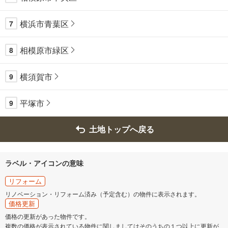
横浜市青葉区
7
相模原市緑区
8
横須賀市
9
平塚市
9
土地トップへ戻る
ラベル・アイコンの意味
リフォーム
リノベーション・リフォーム済み（予定含む）の物件に表示されます。
価格更新
価格の更新があった物件です。
複数の価格が表示されている物件に関しましてはそのうちの１つ以上に更新が