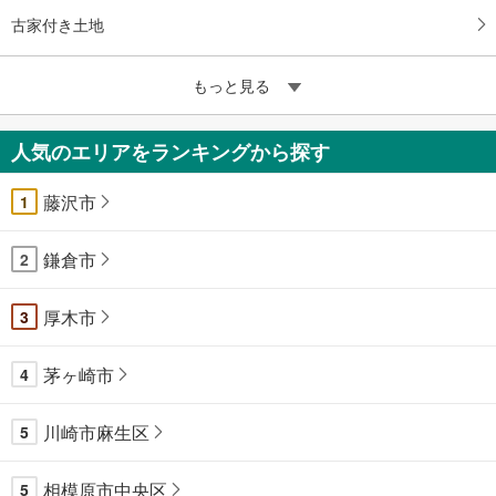
古家付き土地
もっと見る
人気のエリアをランキングから探す
藤沢市
1
鎌倉市
2
厚木市
3
茅ヶ崎市
4
川崎市麻生区
5
相模原市中央区
5