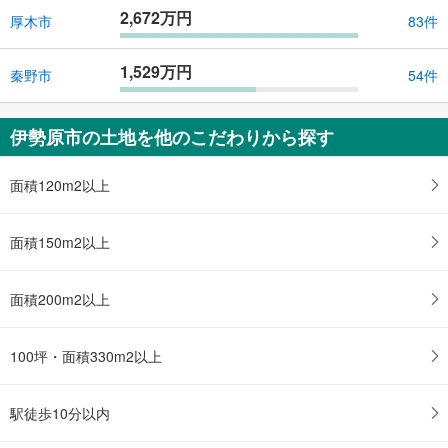
2,672万円
厚木市
83件
1,529万円
秦野市
54件
伊勢原市の土地を他のこだわりから探す
面積120m2以上
面積150m2以上
面積200m2以上
100坪・面積330m2以上
駅徒歩10分以内