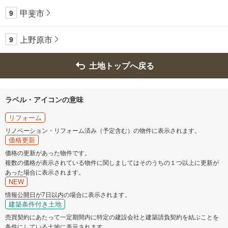
甲斐市
9
上野原市
9
土地トップへ戻る
ラベル・アイコンの意味
リフォーム
リノベーション・リフォーム済み（予定含む）の物件に表示されます。
価格更新
価格の更新があった物件です。
複数の価格が表示されている物件に関しましてはそのうちの１つ以上に更新が
あった場合に表示されます。
NEW
情報公開日が7日以内の場合に表示されます。
建築条件付き土地
売買契約にあたって一定期間内に特定の建設会社と建築請負契約を結ぶことを
条件にしている土地に表示されます。