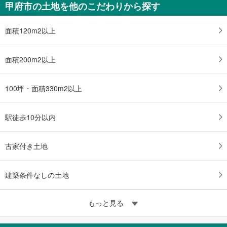
甲府市の土地を他のこだわりから探す
面積120m2以上
面積200m2以上
100坪・面積330m2以上
駅徒歩10分以内
古家付き土地
建築条件なしの土地
もっと見る