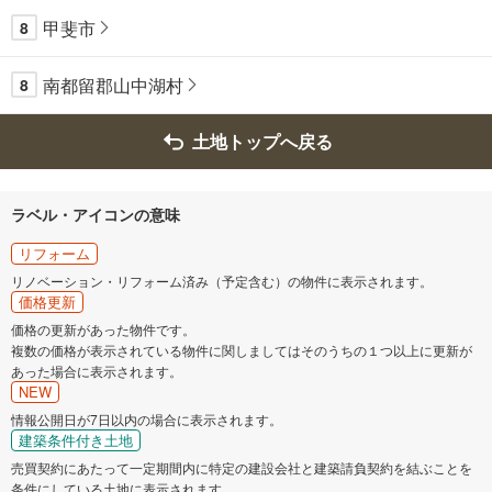
甲斐市
8
南都留郡山中湖村
8
土地トップへ戻る
ラベル・アイコンの意味
リフォーム
リノベーション・リフォーム済み（予定含む）の物件に表示されます。
価格更新
価格の更新があった物件です。
複数の価格が表示されている物件に関しましてはそのうちの１つ以上に更新が
あった場合に表示されます。
NEW
情報公開日が7日以内の場合に表示されます。
建築条件付き土地
売買契約にあたって一定期間内に特定の建設会社と建築請負契約を結ぶことを
条件にしている土地に表示されます。