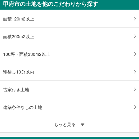
甲府市の土地を他のこだわりから探す
面積120m2以上
面積200m2以上
100坪・面積330m2以上
駅徒歩10分以内
古家付き土地
建築条件なしの土地
もっと見る