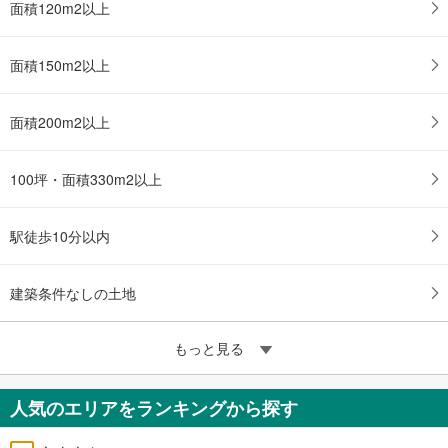
面積120m2以上
面積150m2以上
面積200m2以上
100坪・面積330m2以上
駅徒歩10分以内
建築条件なしの土地
もっと見る
人気のエリアをランキングから探す