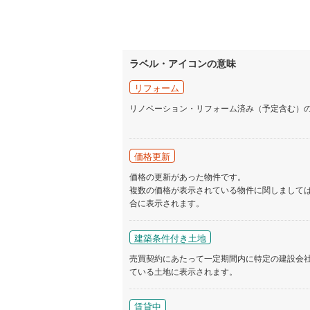
ラベル・アイコンの意味
リフォーム
リノベーション・リフォーム済み（予定含む）
価格更新
価格の更新があった物件です。
複数の価格が表示されている物件に関しまして
合に表示されます。
建築条件付き土地
売買契約にあたって一定期間内に特定の建設会
ている土地に表示されます。
賃貸中