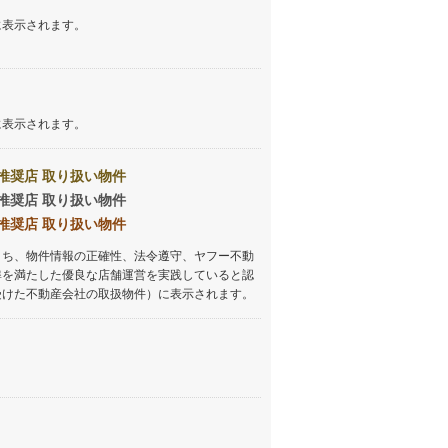
に表示されます。
に表示されます。
推奨店 取り扱い物件
推奨店 取り扱い物件
推奨店 取り扱い物件
うち、物件情報の正確性、法令遵守、ヤフー不動
準を満たした優良な店舗運営を実践していると認
受けた不動産会社の取扱物件）に表示されます。